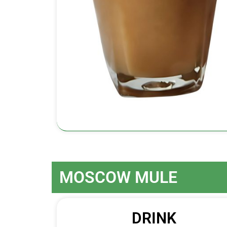
MOSCOW MULE
DRINK