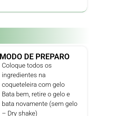
MODO DE PREPARO
Coloque todos os
ingredientes na
coqueteleira com gelo
Bata bem, retire o gelo e
bata novamente (sem gelo
– Dry shake)