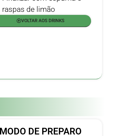
raspas de limão
VOLTAR AOS DRINKS
MODO DE PREPARO