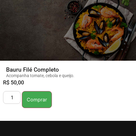
Bauru Filé Completo
Acompanha tomate, cebola e queijo.
R$
50,00
Comprar