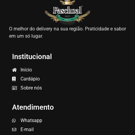
O melhor do delivery na sua região. Praticidade e sabor
em um só lugar.
Institucional
Início
Cardápio
Sobre nós
Atendimento
Whatsapp
E-mail