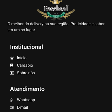
O melhor do delivery na sua região. Praticidade e sabor
em um só lugar.
Institucional
Início
Cardápio
Sobre nós
Atendimento
Whatsapp
E-mail