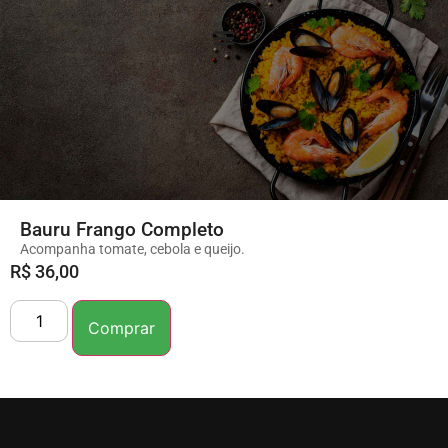
Bauru Frango Completo
Acompanha tomate, cebola e queijo.
R$
36,00
Comprar