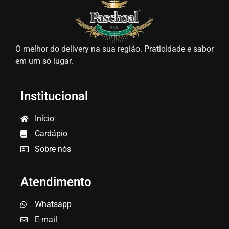
O melhor do delivery na sua região. Praticidade e sabor
em um só lugar.
Institucional
Início
Cardápio
Sobre nós
Atendimento
Whatsapp
E-mail