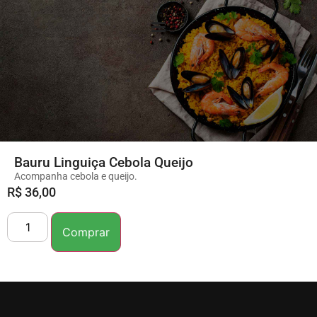
Bauru Linguiça Cebola Queijo
Acompanha cebola e queijo.
R$
36,00
Comprar