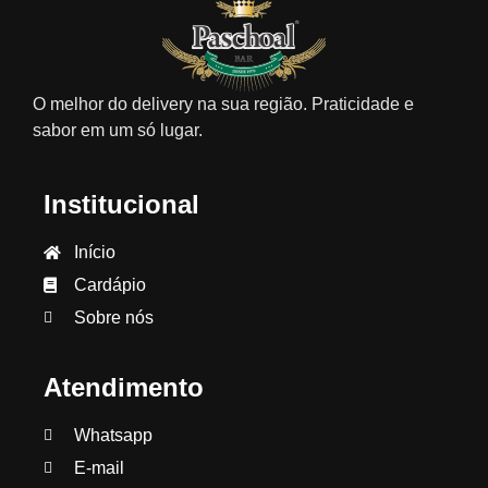
O melhor do delivery na sua região. Praticidade e
sabor em um só lugar.
Institucional
Início
Cardápio
Sobre nós
Atendimento
Whatsapp
E-mail