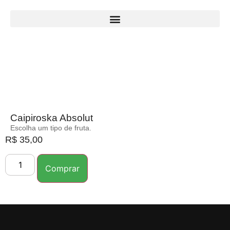
Caipiroska Absolut
Escolha um tipo de fruta.
R$
35,00
Comprar