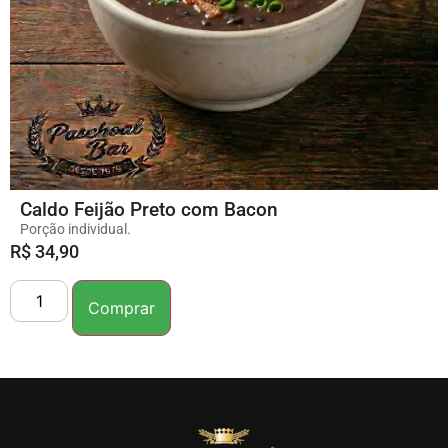
Caldo Feijão Preto com Bacon
Porção individual.
R$
34,90
Comprar