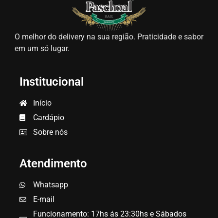
O melhor do delivery na sua região. Praticidade e sabor
em um só lugar.
Institucional
Início
Cardápio
Sobre nós
Atendimento
Whatsapp
E-mail
Funcionamento: 17hs ás 23:30hs e Sábados