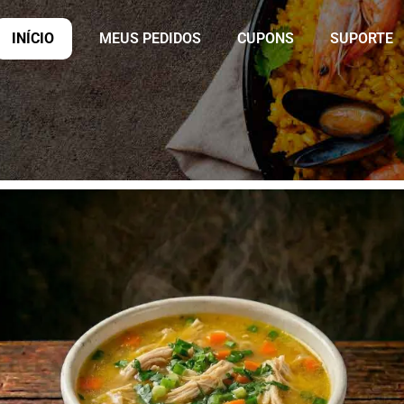
INÍCIO
MEUS PEDIDOS
CUPONS
SUPORTE