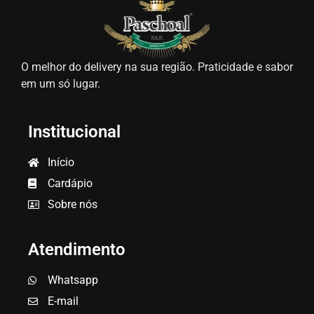
O melhor do delivery na sua região. Praticidade e sabor
em um só lugar.
Institucional
Início
Cardápio
Sobre nós
Atendimento
Whatsapp
E-mail