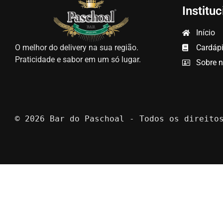
Instituc
Início
O melhor do delivery na sua região.
Cardáp
Praticidade e sabor em um só lugar.
Sobre 
© 2026 Bar do Paschoal - Todos os direito