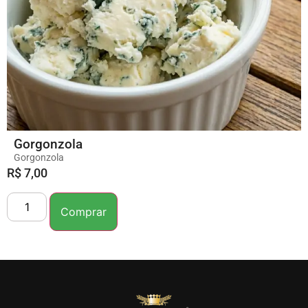
Gorgonzola
Gorgonzola
R$
7,00
Comprar