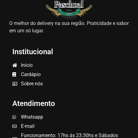
O melhor do delivery na sua região. Praticidade e sabor
em um só lugar.
Institucional
Início
Cardápio
Sobre nós
Atendimento
Whatsapp
E-mail
Funcionamento: 17hs ás 23:30hs e Sábados