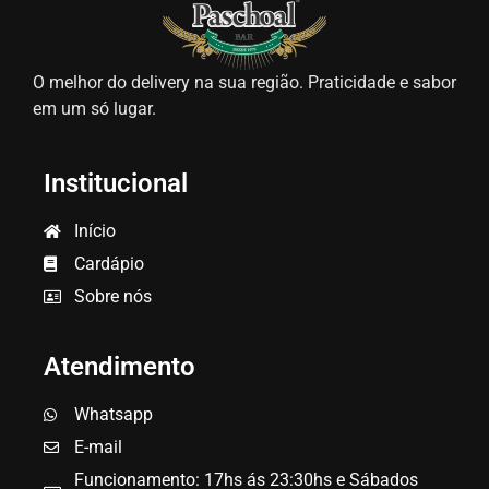
O melhor do delivery na sua região. Praticidade e sabor
em um só lugar.
Institucional
Início
Cardápio
Sobre nós
Atendimento
Whatsapp
E-mail
Funcionamento: 17hs ás 23:30hs e Sábados