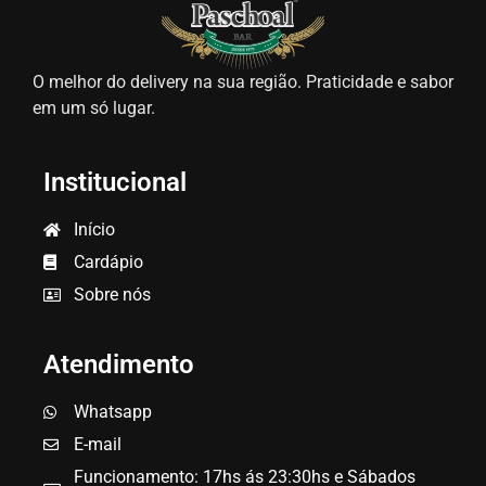
O melhor do delivery na sua região. Praticidade e sabor
em um só lugar.
Institucional
Início
Cardápio
Sobre nós
Atendimento
Whatsapp
E-mail
Funcionamento: 17hs ás 23:30hs e Sábados