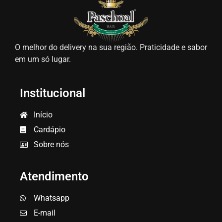
O melhor do delivery na sua região. Praticidade e sabor
em um só lugar.
Institucional
Início
Cardápio
Sobre nós
Atendimento
Whatsapp
E-mail