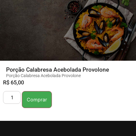
Porção Calabresa Acebolada Provolone
Porção Calabresa Acebolada Provolone
R$
65,00
Comprar