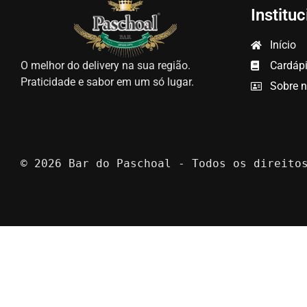
Instituc
Início
O melhor do delivery na sua região.
Cardáp
Praticidade e sabor em um só lugar.
Sobre 
© 2026 Bar do Paschoal - Todos os direito