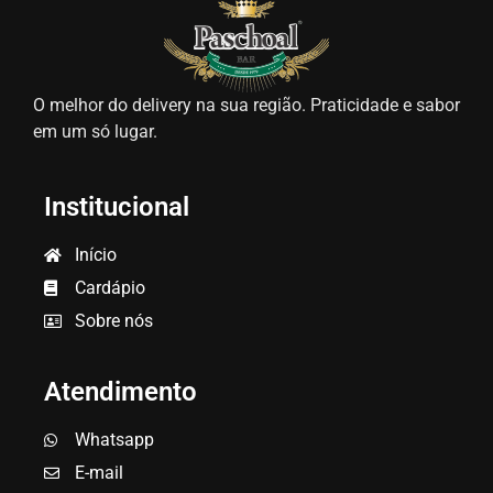
O melhor do delivery na sua região. Praticidade e sabor
em um só lugar.
Institucional
Início
Cardápio
Sobre nós
Atendimento
Whatsapp
E-mail