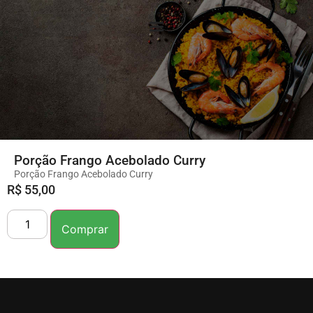
Porção Frango Acebolado Curry
Porção Frango Acebolado Curry
R$
55,00
Comprar