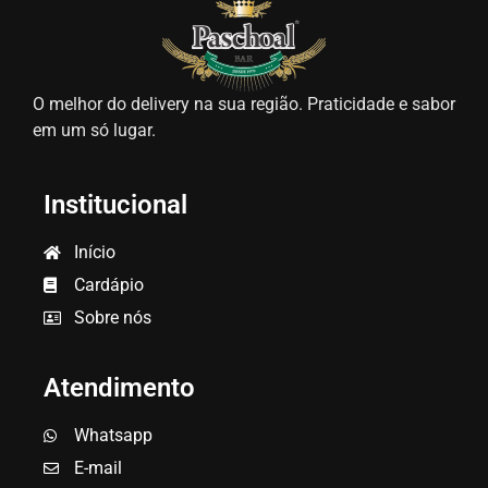
O melhor do delivery na sua região. Praticidade e sabor
em um só lugar.
Institucional
Início
Cardápio
Sobre nós
Atendimento
Whatsapp
E-mail