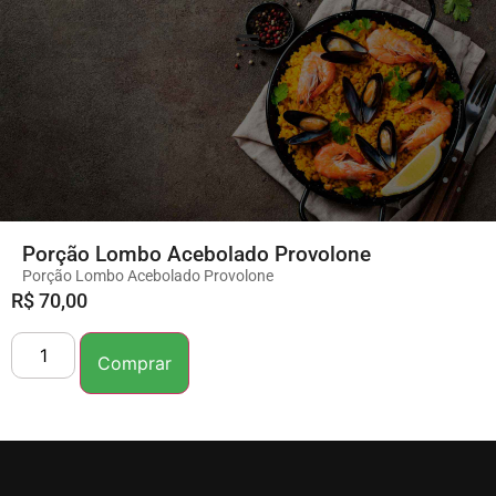
Porção Lombo Acebolado Provolone
Porção Lombo Acebolado Provolone
R$
70,00
Comprar