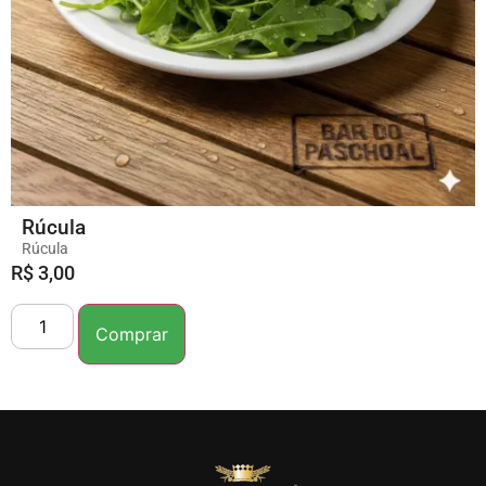
Rúcula
Rúcula
R$
3,00
Comprar