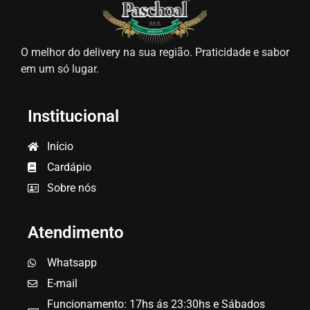
O melhor do delivery na sua região. Praticidade e sabor
em um só lugar.
Institucional
Início
Cardápio
Sobre nós
Atendimento
Whatsapp
E-mail
Funcionamento: 17hs ás 23:30hs e Sábados