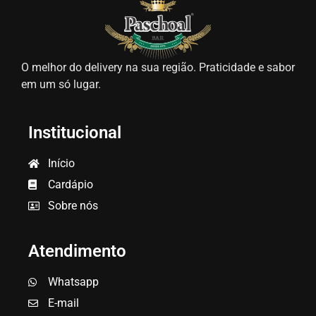
O melhor do delivery na sua região. Praticidade e sabor
em um só lugar.
Institucional
Início
Cardápio
Sobre nós
Atendimento
Whatsapp
E-mail