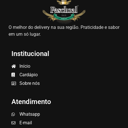
O melhor do delivery na sua região. Praticidade e sabor
em um só lugar.
Institucional
Início
Cardápio
Sobre nós
Atendimento
Whatsapp
E-mail