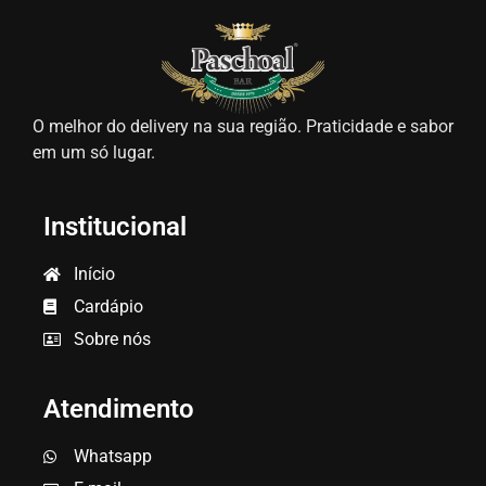
O melhor do delivery na sua região. Praticidade e sabor
em um só lugar.
Institucional
Início
Cardápio
Sobre nós
Atendimento
Whatsapp